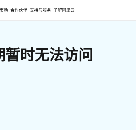
市场
合作伙伴
支持与服务
了解阿里云
期暂时无法访问