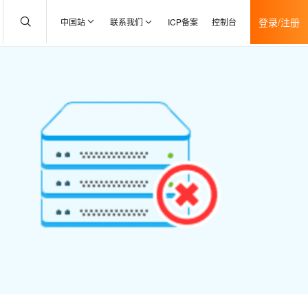
登录/注册
中国站
联系我们
ICP备案
控制台