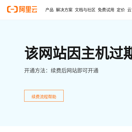
产品
解决方案
文档与社区
免费试用
定价
云
该网站因主机过
开通方法：续费后网站即可开通
续费流程帮助