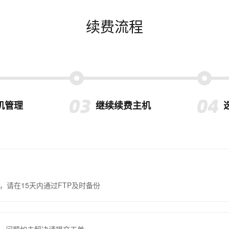
续费流程
机管理
继续续费主机
，请在15天内通过FTP及时备份