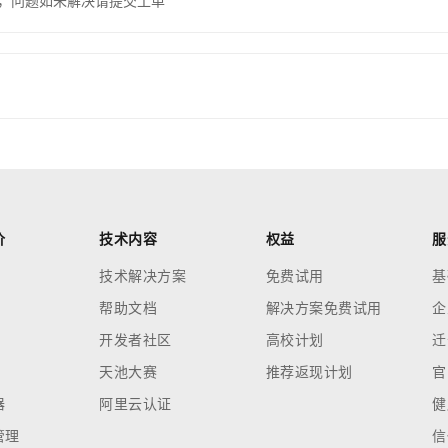
，问题如未解决请提交工单