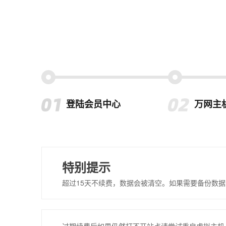
登陆会员中心
万网主
特别提示
超过15天不续费，数据会被清空。如果需要备份数据