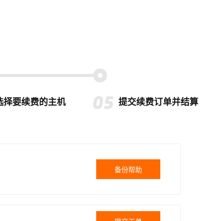
选择要续费的主机
提交续费订单并结算
备份帮助