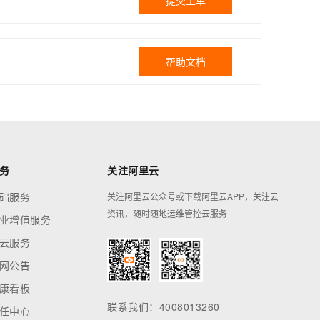
提交工单
帮助文档